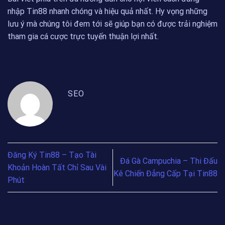
nhập Tin88 nhanh chóng và hiệu quả nhất. Hy vọng những
lưu ý mà chúng tôi đem tới sẽ giúp bạn có được trải nghiệm
tham gia cá cược trực tuyến thuận lợi nhất.
SEO
Đăng Ký Tin88 – Tạo Tài
Đá Gà Campuchia – Thi Đấu
Khoản Hoàn Tất Chỉ Sau Vài
Kê Chiến Đẳng Cấp Tại Tin88
Phút