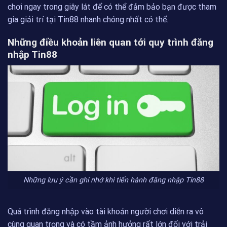
chơi ngay trong giây lát để có thể đảm bảo bạn được tham
gia giải trí tại Tin88 nhanh chóng nhất có thể.
Những điều khoản liên quan tới quy trình đăng
nhập Tin88
Những lưu ý cần ghi nhớ khi tiến hành đăng nhập Tin88
Quá trình đăng nhập vào tài khoản người chơi diễn ra vô
cùng quan trọng và có tầm ảnh hưởng rất lớn đối với trải