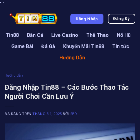
Chuyển
"
"
đến
Đăng Ký
nội
Đăng Nhập
dung
Tin88
Bắn Cá
Live Casino
Thể Thao
Nổ Hũ
Game Bài
Đá Gà
Khuyến Mãi Tin88
Tin tức
Hướng Dẫn
Hướng dẫn
Đăng Nhập Tin88 – Các Bước Thao Tác
Người Chơi Cần Lưu Ý
ĐÃ ĐĂNG TRÊN
THÁNG 3 1, 2025
BỞI
SEO