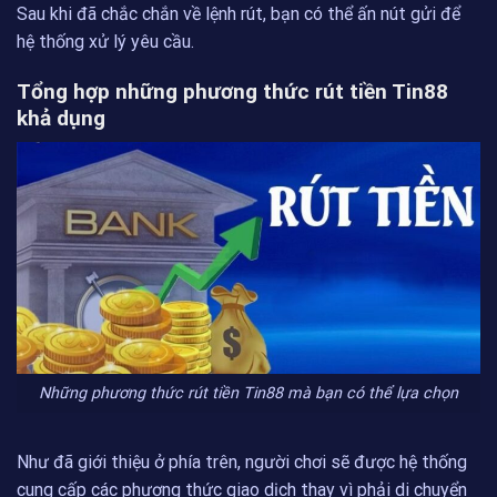
Sau khi đã chắc chắn về lệnh rút, bạn có thể ấn nút gửi để
hệ thống xử lý yêu cầu.
Tổng hợp những phương thức rút tiền Tin88
khả dụng
Những phương thức rút tiền Tin88 mà bạn có thể lựa chọn
Như đã giới thiệu ở phía trên, người chơi sẽ được hệ thống
cung cấp các phương thức giao dịch thay vì phải di chuyển