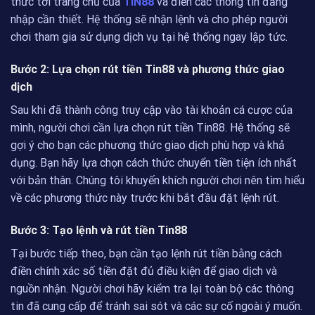
thức tới trang chủ của
TIN88
và điền các thông tin đăng
nhập cần thiết. Hệ thống sẽ nhận lệnh và cho phép người
chơi tham gia sử dụng dịch vụ tại hệ thống ngay lập tức.
Bước 2: Lựa chọn rút tiền Tin88 và phương thức giao
dịch
Sau khi đã thành công truy cập vào tài khoản cá cược của
mình, người chơi cần lựa chọn rút tiền Tin88. Hệ thống sẽ
gợi ý cho bạn các phương thức giao dịch phù hợp và khả
dụng. Bạn hãy lựa chọn cách thức chuyển tiền tiện ích nhất
với bản thân. Chúng tôi khuyến khích người chơi nên tìm hiểu
về các phương thức này trước khi bắt đầu đặt lệnh rút.
Bước 3: Tạo lệnh và rút tiền Tin88
Tại bước tiếp theo, bạn cần tạo lệnh rút tiền bằng cách
điền chính xác số tiền đặt đủ điều kiện để giao dịch và
nguồn nhận. Người chơi hãy kiểm tra lại toàn bộ các thông
tin đã cung cấp để tránh sai sót và các sự cố ngoài ý muốn.