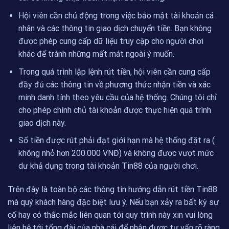
Hội viên cần chủ động trong việc bảo mật tài khoản cá
nhân và các thông tin giao dịch chuyển tiền. Bạn không
được phép cung cấp dữ liệu truy cập cho người chơi
khác để tránh những mất mát ngoài ý muốn.
Trong quá trình lập lệnh rút tiền, hội viên cần cung cấp
đầy đủ các thông tin về phương thức nhận tiền và xác
minh danh tính theo yêu cầu của hệ thống. Chúng tôi chỉ
cho phép chính chủ tài khoản được thực hiện quá trình
giao dịch này.
Số tiền được rút phải đạt giới hạn mà hệ thống đặt ra (
không nhỏ hơn 200.000 VNĐ) và không được vượt mức
dư khả dụng trong tài khoản Tin88 của người chơi.
Trên đây là toàn bộ các thông tin hướng dẫn rút tiền Tin88
mà quý khách hàng đặc biệt lưu ý. Nếu bạn xảy ra bất kỳ sự
cố hay có thắc mắc liên quan tới quy trình này xin vui lòng
liên hệ tới tổng đài của nhà cái để nhận được tư vấn rõ ràng.