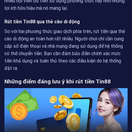
nhiều hội viên ưu tiên sử dụng phương thức này nhờ những
lợi ích hữu hiệu mà nó mang lại.
Rút tiền Tin88 qua thẻ cào di động
So với hai phương thức giao dịch phía trên, rút tiền qua thẻ
cào di động an toàn hơn rất nhiều. Người chơi chỉ cần cung
cấp số điện thoại và nhà mạng đang sử dụng để hệ thống
có thể chuyển tiền. Bạn cần đảm bảo điền chính xác mức
tiền khả dụng và tuân thủ theo các điều kiện do hệ thống
đặt ra.
Những điểm đáng lưu ý khi rút tiền Tin88