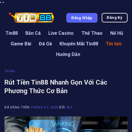
Chuyển
"
"
đến
Đăng Ký
nội
Đăng Nhập
dung
Tin88
Bắn Cá
Live Casino
Thể Thao
Nổ Hũ
Game Bài
Đá Gà
Khuyến Mãi Tin88
Tin tức
Hướng Dẫn
Tin tức
Rút Tiền Tin88 Nhanh Gọn Với Các
Phương Thức Cơ Bản
ĐÃ ĐĂNG TRÊN
THÁNG 3 1, 2025
BỞI
SEO