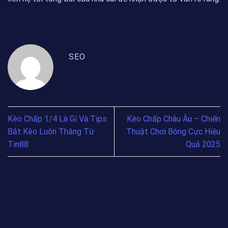
SEO
Kèo Chấp 1/4 Là Gì Và Tips
Kèo Chấp Châu Âu – Chiến
Bắt Kèo Luôn Thắng Từ
Thuật Chơi Bóng Cực Hiệu
Tin88
Quả 2025